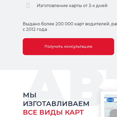
​​​​​​​Изготовление карты от 3-х дней
Выдано более 200 000 карт водителей, р
с 2012 года
Получить консультацию
АВ
МЫ
ИЗГОТАВЛИВАЕМ
ВСЕ ВИДЫ КАРТ