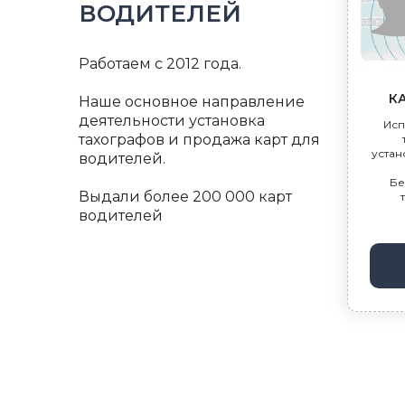
ВОДИТЕЛЕЙ
Работаем с 2012 года.
К
Наше основное направление
деятельности установка
Исп
тахографов и продажа карт для
устан
водителей.
Бе
Выдали более 200 000 карт
водителей