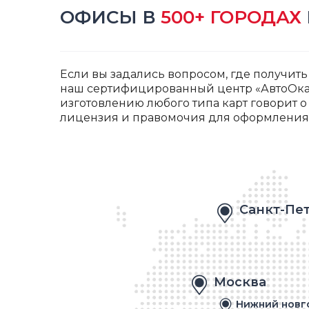
ОФИСЫ В
500+ ГОРОДАХ
Если вы задались вопросом, где получить 
наш сертифицированный центр «АвтоОка»
изготовлению любого типа карт говорит о
лицензия и правомочия для оформления 
Санкт-Пе
Москва
Нижний новг