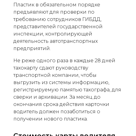
Пластик в обязательном порядке
предъявляют для проверки по
требованию сотрудников ГИБДД,
представителей государственной
инспекции, контролирующей
деятельность автотранспортных
предприятий.
Не реже одного раза в каждые 28 дней
тахокарту сдают руководству
транспортной компании, чтобы
выгрузить из системы информацию,
регистрируемую памятью тахографа, для
сверки и архивации. За месяц до
окончания срока действия карточки
водитель должен позаботиться о
получении нового пластика.
Стоимость карты водителя