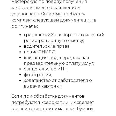
мастерскую по поводу получения
тахокарты вместе с заявлением
установленной формы требуется
комплект следующей документации в
оригиналах:
гражданский паспорт, включающий
регистрационную отметку;
водительские права;
полис СНИЛС;
квитанция, подтверждающая
предварительную оплату услуг;
свидетельство ИНН;
фотография;
ходатайство от работодателя о
выдаче карточки.
Если при обработке документов
потребуются ксерокопии, их сделает
организация, принимающая бумаги.