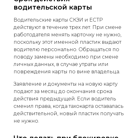
водительской карты
Водительские карты СКЗИ и ЕСТР
действуют в течение трех лет. При смене
работодателя менять карточку не нужно,
поскольку этот именной пластик выдают
водителю персонально. Обращаться по
поводу замены необходимо при смене
личных данных, в случае утраты или
повреждения карты по вине владельца.
Заявление и документы на новую карту
подают за месяц до окончания срока
действия предыдущей. Если водитель
сменил права, когда тахокарта оставалась
действительной, новый пластик получать
не нужно.