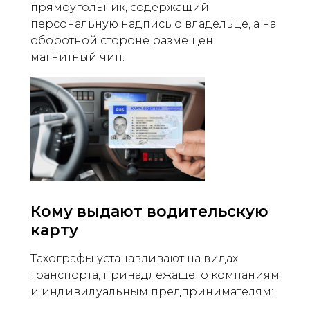
прямоугольник, содержащий
персональную надпись о владельце, а на
оборотной стороне размещен
магнитный чип.
Кому выдают водительскую
карту
Тахографы устанавливают на видах
транспорта, принадлежащего компаниям
и индивидуальным предпринимателям: