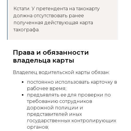
Кстати. У претендента на тахокарту
должна отсутствовать ранее
полученная действующая карта
тахографа.
Права и обязанности
владельца карты
Владелец водительской карты обязан:
постоянно использовать карточку в
рабочее время;
предъявлять ее для проверки по
требованию сотрудников
дорожной полиции и
представителей иных
государственных контролирующих
органов;