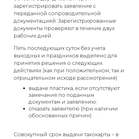
зарегистрировать заявление с
переданной сопроводительной
документацией. Зарегистрированные
документы проверяют в течение двух
рабочих дней.
Пять последующих суток без учета
выходных и праздников выделено для
принятия решения о следующих
действиях (как при положительном, так и
отрицательном исходе рассмотрения):
выдаче пластика, если отсутствуют
замечания по поданным
документам и заявлению;
отказать заявителю (при наличии
обоснованных причин).
Совокупный срок выдачи тахокарты – в