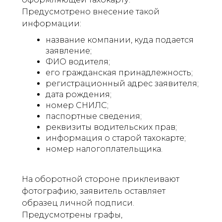
Предусмотрено внесение такой
информации:
название компании, куда подается
заявление;
ФИО водителя;
его гражданская принадлежность;
регистрационный адрес заявителя;
дата рождения;
номер СНИЛС;
паспортные сведения;
реквизиты водительских прав;
информация о старой тахокарте;
номер налогоплательщика.
На оборотной стороне приклеивают
фотографию, заявитель оставляет
образец личной подписи.
Предусмотрены графы,