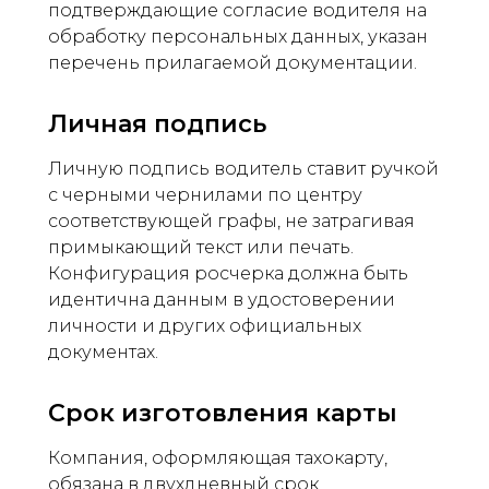
подтверждающие согласие водителя на
обработку персональных данных, указан
перечень прилагаемой документации.
Личная подпись
Личную подпись водитель ставит ручкой
с черными чернилами по центру
соответствующей графы, не затрагивая
примыкающий текст или печать.
Конфигурация росчерка должна быть
идентична данным в удостоверении
личности и других официальных
документах.
Срок изготовления карты
Компания, оформляющая тахокарту,
обязана в двухдневный срок