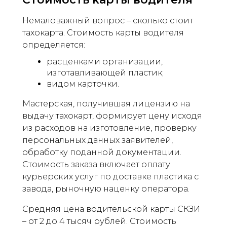
Немаловажный вопрос – сколько стоит
тахокарта. Стоимость карты водителя
определяется:
расценками организации,
изготавливающей пластик;
видом карточки.
Мастерская, получившая лицензию на
выдачу тахокарт, формирует цену исходя
из расходов на изготовление, проверку
персональных данных заявителей,
обработку поданной документации.
Стоимость заказа включает оплату
курьерских услуг по доставке пластика с
завода, рыночную наценку оператора.
Средняя цена водительской карты СКЗИ
– от 2 до 4 тысяч рублей. Стоимость