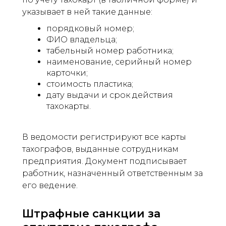
указывает в ней такие данные:
порядковый номер;
ФИО владельца;
табельный номер работника;
наименование, серийный номер
карточки;
стоимость пластика;
дату выдачи и срок действия
тахокарты.
В ведомости регистрируют все карты
тахографов, выданные сотрудникам
предприятия. Документ подписывает
работник, назначенный ответственным за
его ведение.
Штрафные санкции за