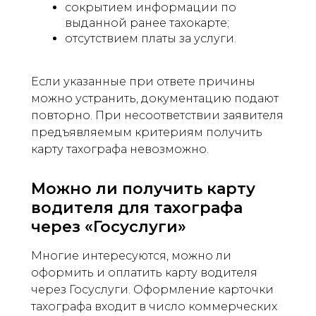
сокрытием информации по
выданной ранее тахокарте;
отсутствием платы за услуги.
Если указанные при ответе причины
можно устранить, документацию подают
повторно. При несоответствии заявителя
предъявляемым критериям получить
карту тахографа невозможно.
Можно ли получить карту
водителя для тахографа
через «Госуслуги»
Многие интересуются, можно ли
оформить и оплатить карту водителя
через Госуслуги. Оформление карточки
тахографа входит в число коммерческих