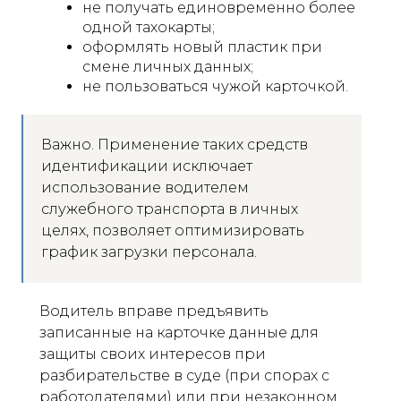
не получать единовременно более
одной тахокарты;
оформлять новый пластик при
смене личных данных;
не пользоваться чужой карточкой.
Важно. Применение таких средств
идентификации исключает
использование водителем
служебного транспорта в личных
целях, позволяет оптимизировать
график загрузки персонала.
Водитель вправе предъявить
записанные на карточке данные для
защиты своих интересов при
разбирательстве в суде (при спорах с
работодателями) или при незаконном