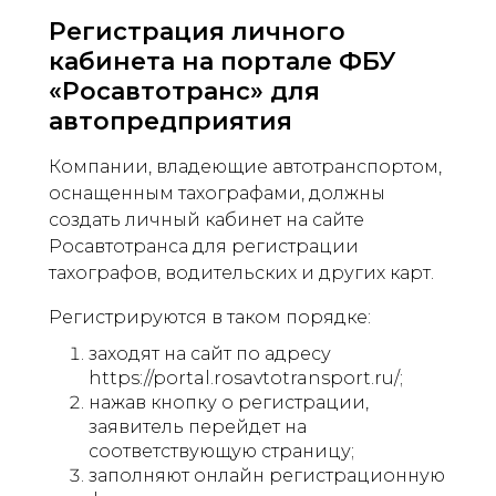
Регистрация личного
кабинета на портале ФБУ
«Росавтотранс» для
автопредприятия
Компании, владеющие автотранспортом,
оснащенным тахографами, должны
создать личный кабинет на сайте
Росавтотранса для регистрации
тахографов, водительских и других карт.
Регистрируются в таком порядке:
заходят на сайт по адресу
https://portal.rosavtotransport.ru/;
нажав кнопку о регистрации,
заявитель перейдет на
соответствующую страницу;
заполняют онлайн регистрационную