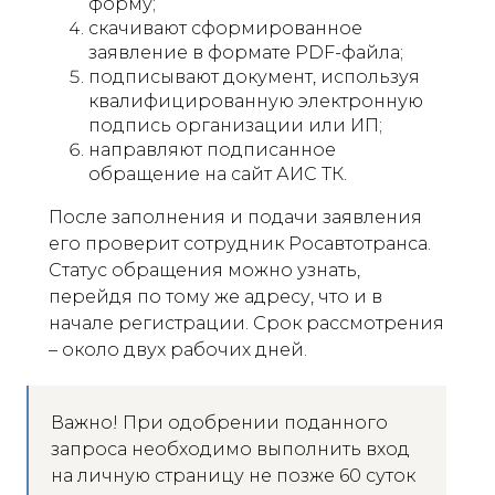
форму;
скачивают сформированное
заявление в формате PDF-файла;
подписывают документ, используя
квалифицированную электронную
подпись организации или ИП;
направляют подписанное
обращение на сайт АИС ТК.
После заполнения и подачи заявления
его проверит сотрудник Росавтотранса.
Статус обращения можно узнать,
перейдя по тому же адресу, что и в
начале регистрации. Срок рассмотрения
– около двух рабочих дней.
Важно! При одобрении поданного
запроса необходимо выполнить вход
на личную страницу не позже 60 суток