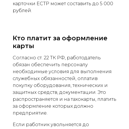
карточки ЕСТР может составить до 5 000
рублей.
Кто платит за оформление
карты
Согласно ст. 22 ТК РФ, работодатель
обязан обеспечить персоналу
необходимые условия для выполнения
служебных обязанностей, оплатив
покупку оборудования, технических и
защитных средств, документации. Это
распространяется и на тахокарты, платить
за оформление которых должно
предприятие.
Если работник увольняется до