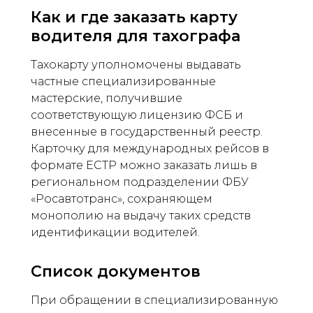
Как и где заказать карту
водителя для тахографа
Тахокарту уполномочены выдавать
частные специализированные
мастерские, получившие
соответствующую лицензию ФСБ и
внесенные в государственный реестр.
Карточку для международных рейсов в
формате ЕСТР можно заказать лишь в
региональном подразделении ФБУ
«Росавтотранс», сохраняющем
монополию на выдачу таких средств
идентификации водителей.
Список документов
При обращении в специализированную