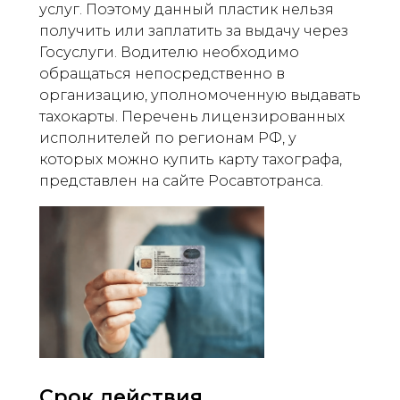
услуг. Поэтому данный пластик нельзя
получить или заплатить за выдачу через
Госуслуги. Водителю необходимо
обращаться непосредственно в
организацию, уполномоченную выдавать
тахокарты. Перечень лицензированных
исполнителей по регионам РФ, у
которых можно купить карту тахографа,
представлен на сайте Росавтотранса.
Срок действия