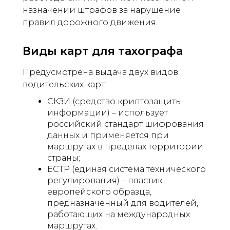
назначении штрафов за нарушение
правил дорожного движения.
Виды карт для тахографа
Предусмотрена выдача двух видов
водительских карт:
СКЗИ (средство криптозащиты
информации) – использует
российский стандарт шифрования
данных и применяется при
маршрутах в пределах территории
страны;
ЕСТР (единая система технического
регулирования) – пластик
европейского образца,
предназначенный для водителей,
работающих на международных
маршрутах.