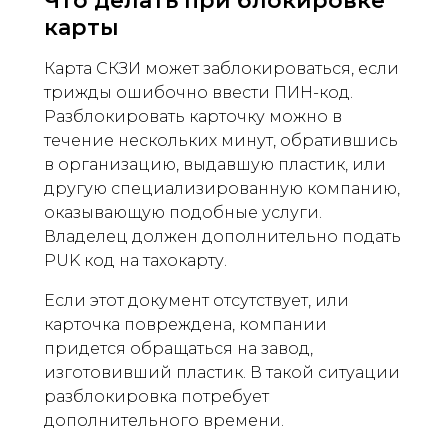
Что делать при блокировке
карты
Карта СКЗИ может заблокироваться, если
трижды ошибочно ввести ПИН-код.
Разблокировать карточку можно в
течение нескольких минут, обратившись
в организацию, выдавшую пластик, или
другую специализированную компанию,
оказывающую подобные услуги.
Владелец должен дополнительно подать
PUK код на тахокарту.
Если этот документ отсутствует, или
карточка повреждена, компании
придется обращаться на завод,
изготовивший пластик. В такой ситуации
разблокировка потребует
дополнительного времени.