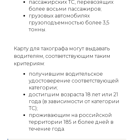
пассажирских ТС, перевозящих
более восьми пассажиров;
грузовых автомобилях
грузоподъемностью более 3,5
тонны.
Карту для тахографа могут выдавать
водителям, соответствующим таким
критериям:
получившим водительское
удостоверение соответствующей
категории;
достигшим возраста 18 лет или 21
года (в зависимости от категории
ТС);
проживающим на российской
территории 185 и более дней в
течение года.