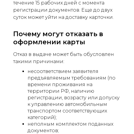
течение 15 рабочих дней с момента
регистрации документов. Еще до двух
суток может уйти на доставку карточки.
Почему могут отказать в
оформлении карты
Отказ в выдаче может быть обусловлен
такими причинами:
несоответствием заявителя
предъявляемым требованиям (по
времени проживания на
территории РФ, наличию
регистрации, возрасту или допуску
к управлению автомобильным
транспортом соответствующих
категорий);
неполным комплектом поданных
документов;