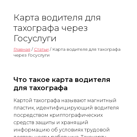
Карта водителя для
тахографа через
Госуслуги
Главная
/
Статьи
/ Карта водителя для тахографа
через Госуслуги
Что такое карта водителя
для тахографа
Картой тахографа называют магнитный
пластик, идентифицирующий водителя
посредством криптографических
средств защиты и хранящий
информацию об условиях трудовой