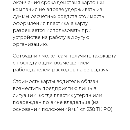
окончания срока действия карточки,
компания не вправе удерживать из
суммы расчетных средств стоимость
оформления пластика, а карту
разрешается использовать при
устройстве на работу в другую
организацию.
Сотрудник может сам получить тахокарту
с последующим возмещением
работодателем расходов на ее выдачу.
Стоимость карты водитель обязан
возместить предприятию лишь в
ситуации, когда пластик утерян или
поврежден по вине владельца (на
основании положений ч. 1 ст. 238 ТК РФ).