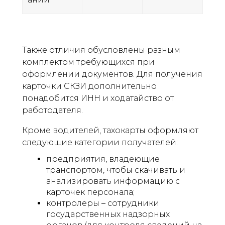
Также отличия обусловлены разным
комплектом требующихся при
оформлении документов. Для получения
карточки СКЗИ дополнительно
понадобится ИНН и ходатайство от
работодателя.
Кроме водителей, тахокарты оформляют
следующие категории получателей:
предприятия, владеющие
транспортом, чтобы скачивать и
анализировать информацию с
карточек персонала;
контролеры – сотрудники
государственных надзорных