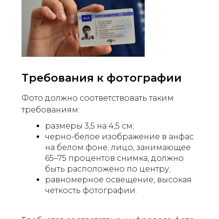
Требования к фотографии
Фото должно соответствовать таким
требованиям:
размеры 3,5 на 4,5 см;
черно-белое изображение в анфас
на белом фоне; лицо, занимающее
65–75 процентов снимка, должно
быть расположено по центру;
равномерное освещение, высокая
четкость фотографии.